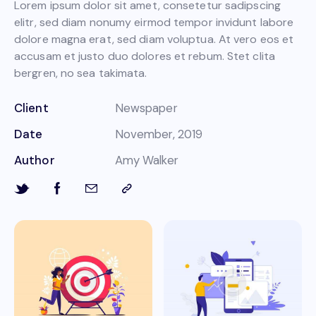
Lorem ipsum dolor sit amet, consetetur sadipscing
elitr, sed diam nonumy eirmod tempor invidunt labore
dolore magna erat, sed diam voluptua. At vero eos et
accusam et justo duo dolores et rebum. Stet clita
bergren, no sea takimata.
Client
Newspaper
Date
November, 2019
Author
Amy Walker