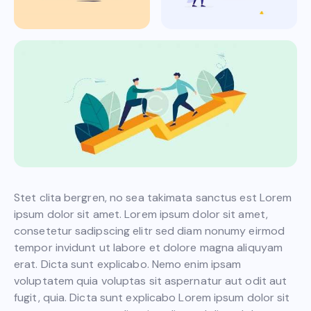
Stet clita bergren, no sea takimata sanctus est Lorem
ipsum dolor sit amet. Lorem ipsum dolor sit amet,
consetetur sadipscing elitr sed diam nonumy eirmod
tempor invidunt ut labore et dolore magna aliquyam
erat. Dicta sunt explicabo. Nemo enim ipsam
voluptatem quia voluptas sit aspernatur aut odit aut
fugit, quia. Dicta sunt explicabo Lorem ipsum dolor sit