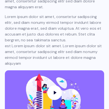
amet, consetetur sadipscing elitr sed diam dolore
magna aliquyam erat.
Lorem ipsum dolor sit amet, consetetur sadipscing
elitr, sed diam nonumy eirmod tempor invidunt labore
dolore magna erat, sed diam voluptua. At vero eos et
accusam et justo duo dolores et rebum. Stet clita
bergren, no sea takimata sanctus.
est Lorem ipsum dolor sit amet. Lorem ipsum dolor sit
amet, consetetur sadipscing elitr sed diam nonumy
eirmod tempor invidunt ut labore et dolore magna
aliquyam