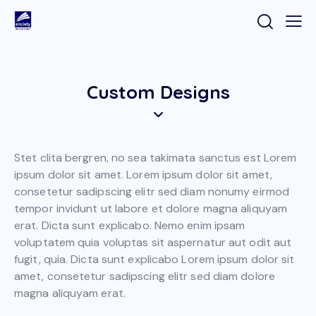
Custom Designs
Stet clita bergren, no sea takimata sanctus est Lorem
ipsum dolor sit amet. Lorem ipsum dolor sit amet,
consetetur sadipscing elitr sed diam nonumy eirmod
tempor invidunt ut labore et dolore magna aliquyam
erat. Dicta sunt explicabo. Nemo enim ipsam
voluptatem quia voluptas sit aspernatur aut odit aut
fugit, quia. Dicta sunt explicabo Lorem ipsum dolor sit
amet, consetetur sadipscing elitr sed diam dolore
magna aliquyam erat.