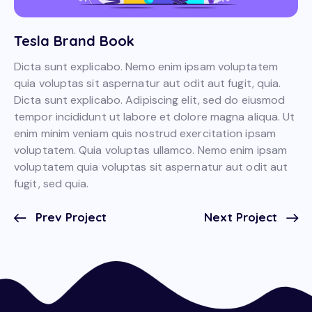
Tesla Brand Book
Dicta sunt explicabo. Nemo enim ipsam voluptatem
quia voluptas sit aspernatur aut odit aut fugit, quia.
Dicta sunt explicabo. Adipiscing elit, sed do eiusmod
tempor incididunt ut labore et dolore magna aliqua. Ut
enim minim veniam quis nostrud exercitation ipsam
voluptatem. Quia voluptas ullamco. Nemo enim ipsam
voluptatem quia voluptas sit aspernatur aut odit aut
fugit, sed quia.
Prev Project
Next Project