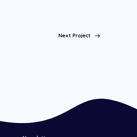
Next Project