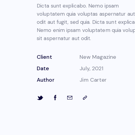
Dicta sunt explicabo. Nemo ipsam
voluptatem quia voluptas aspernatur aut
odit aut fugit, sed quia. Dicta sunt explic
Nemo enim ipsam voluptatem quia volu
sit aspernatur aut odit.
Client
New Magazine
Date
July, 2021
Author
Jim Carter