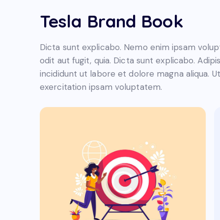
Tesla Brand Book
Dicta sunt explicabo. Nemo enim ipsam volupt
odit aut fugit, quia. Dicta sunt explicabo. Adi
incididunt ut labore et dolore magna aliqua. 
exercitation ipsam voluptatem.