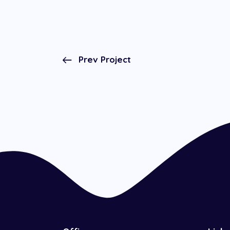
Prev Project