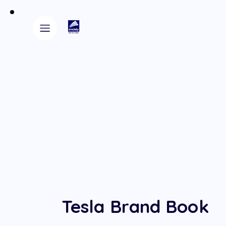
Tesla Brand Book