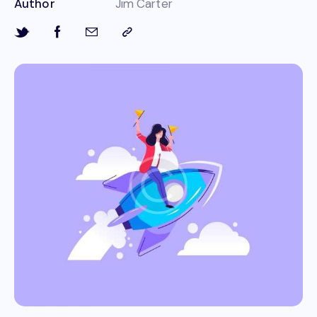
Author
Jim Carter