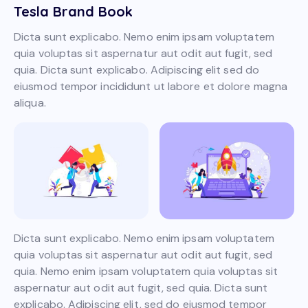
Tesla Brand Book
Dicta sunt explicabo. Nemo enim ipsam voluptatem
quia voluptas sit aspernatur aut odit aut fugit, sed
quia. Dicta sunt explicabo. Adipiscing elit sed do
eiusmod tempor incididunt ut labore et dolore magna
aliqua.
Dicta sunt explicabo. Nemo enim ipsam voluptatem
quia voluptas sit aspernatur aut odit aut fugit, sed
quia. Nemo enim ipsam voluptatem quia voluptas sit
aspernatur aut odit aut fugit, sed quia. Dicta sunt
explicabo. Adipiscing elit, sed do eiusmod tempor