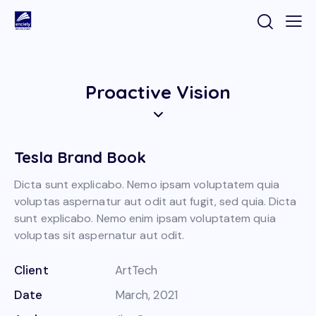
Proactive Vision
Tesla Brand Book
Dicta sunt explicabo. Nemo ipsam voluptatem quia
voluptas aspernatur aut odit aut fugit, sed quia. Dicta
sunt explicabo. Nemo enim ipsam voluptatem quia
voluptas sit aspernatur aut odit.
Client
ArtTech
Date
March, 2021