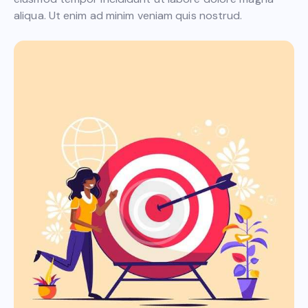
aliqua. Ut enim ad minim veniam quis nostrud.