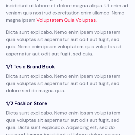
incididunt ut labore et dolore magna aliqua. Ut enim ad
veniam quis nostrud exercitation enim ullamco. Nemo
magna ipsam
Voluptatem Quia Voluptas.
Dicta sunt explicabo. Nemo enim ipsam voluptatem
quia voluptas sit aspernatur aut odit aut fugit, sed
quia. Nemo enim ipsam voluptatem quia voluptas sit
aspernatur aut odit aut fugit, sed quia.
1/1 Tesla Brand Book
Dicta sunt explicabo. Nemo enim ipsam voluptatem
quia voluptas sit aspernatur aut odit aut fugit, sed
dolore sed do magna quia.
1/2 Fashion Store
Dicta sunt explicabo. Nemo enim ipsam voluptatem
quia voluptas sit aspernatur aut odit aut fugit, sed
quia. Dicta sunt explicabo. Adipiscing elit, sed do
eiusmod tempor incididunt ut labore dolore magna