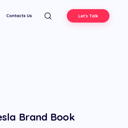
Contacts Us
Let's Talk
esla Brand Book