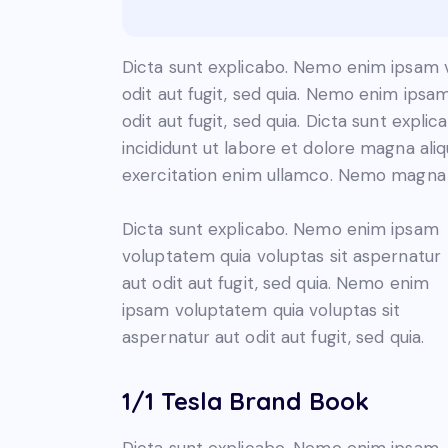
Dicta sunt explicabo. Nemo enim ipsam v
odit aut fugit, sed quia. Nemo enim ipsa
odit aut fugit, sed quia. Dicta sunt expli
incididunt ut labore et dolore magna ali
exercitation enim ullamco. Nemo magn
Dicta sunt explicabo. Nemo enim ipsam
voluptatem quia voluptas sit aspernatur
aut odit aut fugit, sed quia. Nemo enim
ipsam voluptatem quia voluptas sit
aspernatur aut odit aut fugit, sed quia.
1/1 Tesla Brand Book