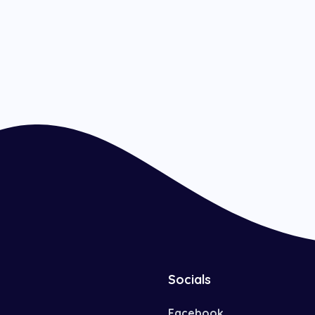
Socials
Facebook