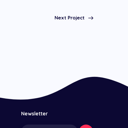
Next Project
Newsletter