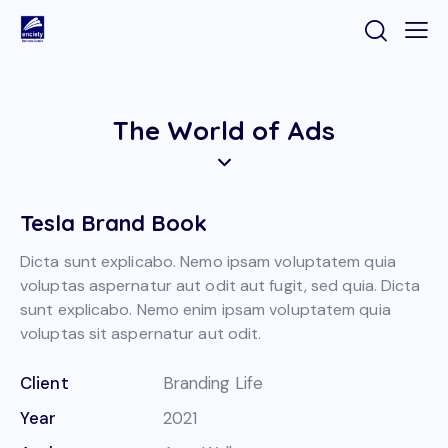
The World of Ads
Tesla Brand Book
Dicta sunt explicabo. Nemo ipsam voluptatem quia
voluptas aspernatur aut odit aut fugit, sed quia. Dicta
sunt explicabo. Nemo enim ipsam voluptatem quia
voluptas sit aspernatur aut odit.
Client
Branding Life
Year
2021