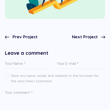
Prev Project
Next Project
Leave a comment
Save my name, email, and website in this browser for
the next time I comment.