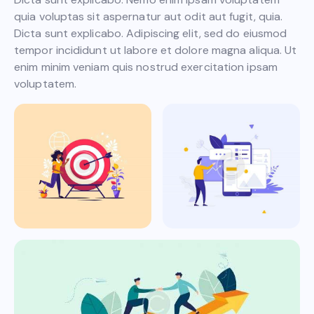
quia voluptas sit aspernatur aut odit aut fugit, quia.
Dicta sunt explicabo. Adipiscing elit, sed do eiusmod
tempor incididunt ut labore et dolore magna aliqua. Ut
enim minim veniam quis nostrud exercitation ipsam
voluptatem.