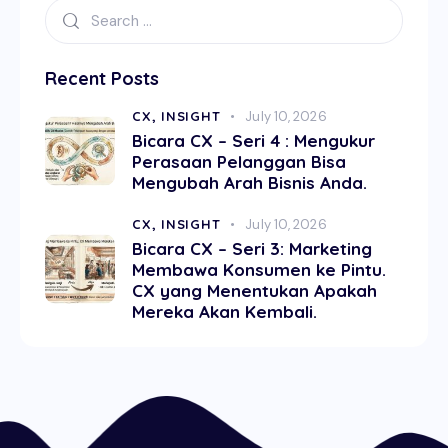
Recent Posts
CX,
INSIGHT
July 10, 2026
Bicara CX – Seri 4 : Mengukur
Perasaan Pelanggan Bisa
Mengubah Arah Bisnis Anda.
CX,
INSIGHT
July 10, 2026
Bicara CX – Seri 3: Marketing
Membawa Konsumen ke Pintu.
CX yang Menentukan Apakah
Mereka Akan Kembali.