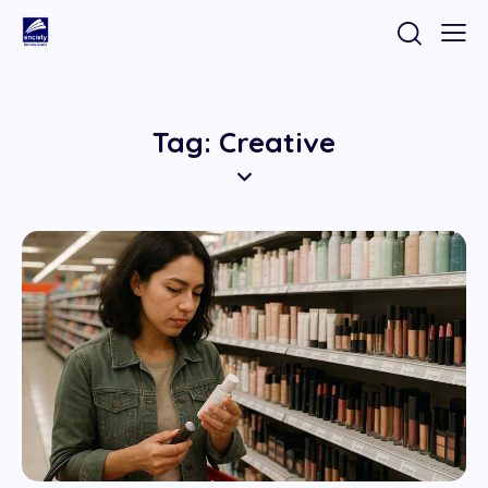
Tag: Creative