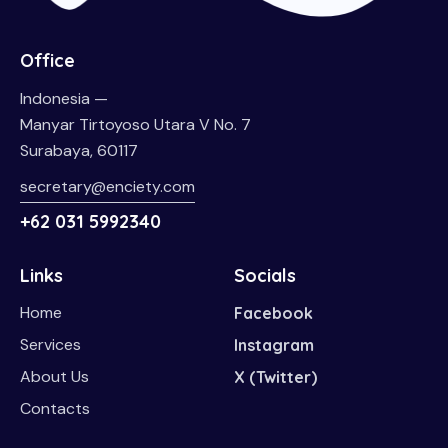
Office
Indonesia —
Manyar Tirtoyoso Utara V No. 7
Surabaya, 60117
secretary@enciety.com
+62 031 5992340
Links
Socials
Home
Facebook
Services
Instagram
About Us
X (Twitter)
Contacts