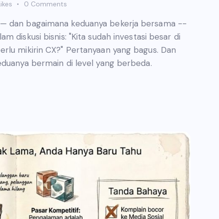
ikes
0
Comments
 — dan bagaimana keduanya bekerja bersama --
 diskusi bisnis: "Kita sudah investasi besar di
erlu mikirin CX?" Pertanyaan yang bagus. Dan
eduanya bermain di level yang berbeda.