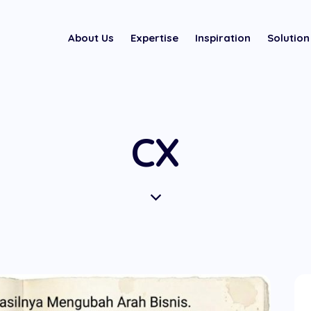
About Us
Expertise
Inspiration
Solution
CX