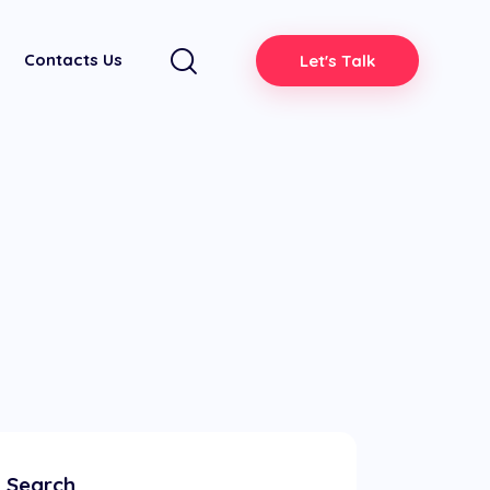
Contacts Us
Let's Talk
Search