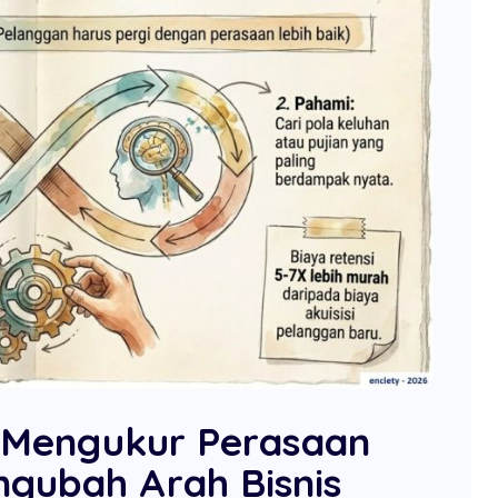
 : Mengukur Perasaan
gubah Arah Bisnis