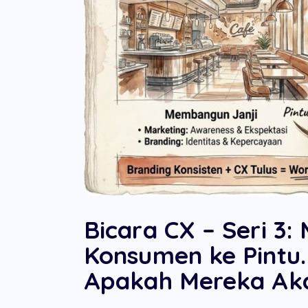
Bicara CX – Seri 3
Konsumen ke Pintu
Apakah Mereka Aka