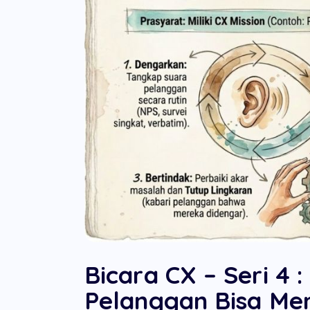
Bicara CX – Seri 4
Pelanggan Bisa Men