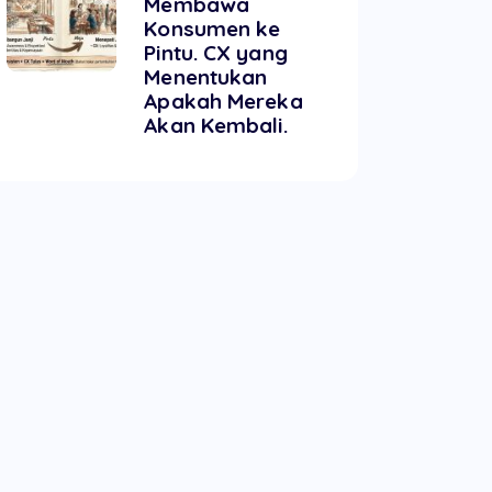
Membawa
Konsumen ke
Pintu. CX yang
Menentukan
Apakah Mereka
Akan Kembali.