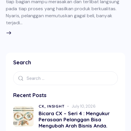
tiap bagian mampu merasakan dan terlibat langsung
pada tiap proses yang hasilkan produk berkualitas.
Nyaris, pelanggan memutuskan gagal beli, banyak
terjadi…
Search
Recent Posts
CX,
INSIGHT
July 10, 2026
Bicara CX – Seri 4 : Mengukur
Perasaan Pelanggan Bisa
Mengubah Arah Bisnis Anda.