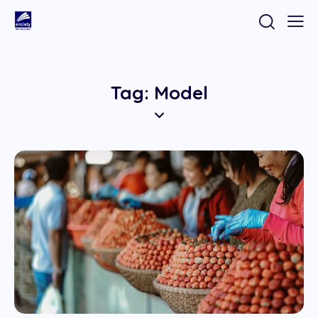
Tag: Model